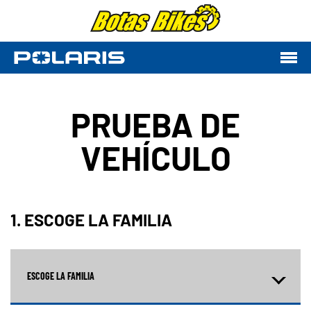
PRUEBA DE
VEHÍCULO
1. ESCOGE LA FAMILIA
ESCOGE LA FAMILIA